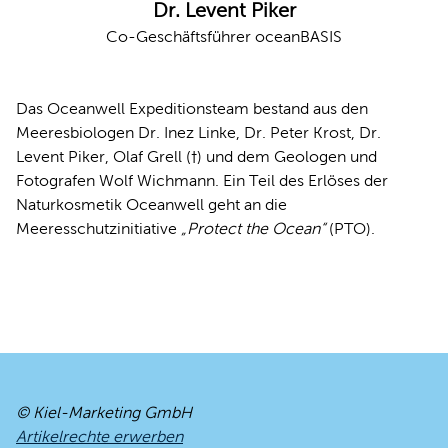
Dr. Levent Piker
Co-Geschäftsführer oceanBASIS
Das Oceanwell Expeditionsteam bestand aus den
Meeresbiologen Dr. Inez Linke, Dr. Peter Krost, Dr.
Levent Piker, Olaf Grell (†) und dem Geologen und
Fotografen Wolf Wichmann. Ein Teil des Erlöses der
Naturkosmetik Oceanwell geht an die
Meeresschutzinitiative
„Protect the Ocean“
(PTO).
© Kiel-Marketing GmbH
Artikelrechte erwerben