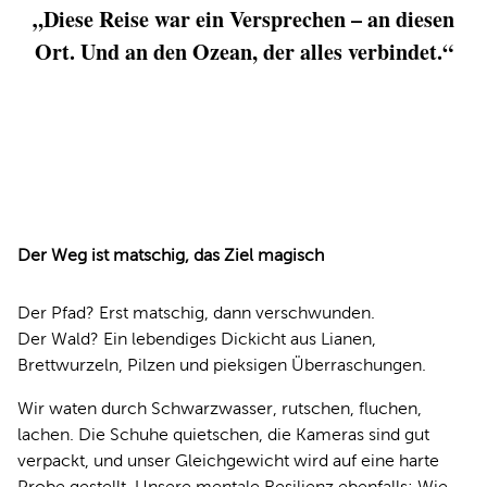
„Diese Reise war ein Versprechen – an diesen
Ort. Und an den Ozean, der alles verbindet.“
Der Weg ist matschig, das Ziel magisch
Der Pfad? Erst matschig, dann verschwunden.
Der Wald? Ein lebendiges Dickicht aus Lianen,
Brettwurzeln, Pilzen und pieksigen Überraschungen.
Wir waten durch Schwarzwasser, rutschen, fluchen,
lachen. Die Schuhe quietschen, die Kameras sind gut
verpackt, und unser Gleichgewicht wird auf eine harte
Probe gestellt. Unsere mentale Resilienz ebenfalls: Wie