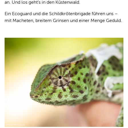
an. Und los geht’s in den Küstenwald.
Ein Ecoguard und die Schildkrötenbrigade führen uns –
mit Macheten, breitem Grinsen und einer Menge Geduld.
© Wolf Wichmann