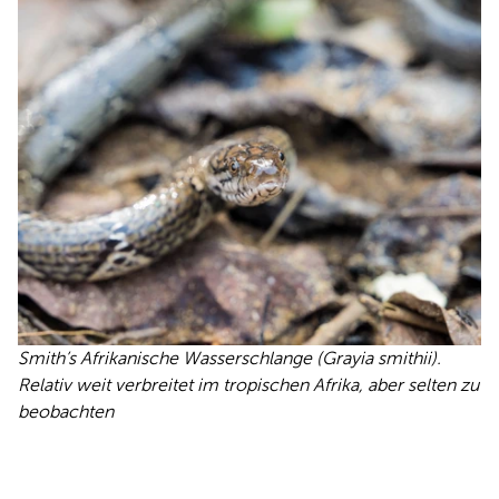
Smith’s Afrikanische Wasserschlange (Grayia smithii).
Relativ weit verbreitet im tropischen Afrika, aber selten zu
beobachten