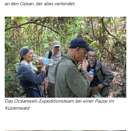
an den Ozean, der alles verbindet.
Das Oceanwell-Expeditionsteam bei einer Pause im
Küstenwald