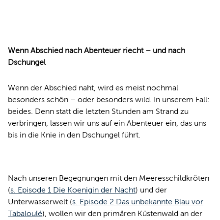
Wenn Abschied nach Abenteuer riecht – und nach
Dschungel
Wenn der Abschied naht, wird es meist nochmal
besonders schön – oder besonders wild. In unserem Fall:
beides. Denn statt die letzten Stunden am Strand zu
verbringen, lassen wir uns auf ein Abenteuer ein, das uns
bis in die Knie in den Dschungel führt.
Nach unseren Begegnungen mit den Meeresschildkröten
(
s. Episode 1 Die Koenigin der Nacht
) und der
Unterwasserwelt (
s. Episode 2 Das unbekannte Blau vor
Tabaloulé
), wollen wir den primären Küstenwald an der