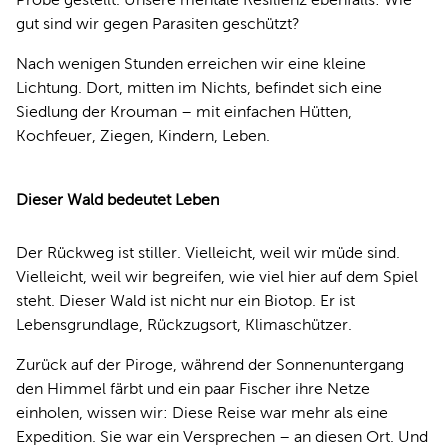
gut sind wir gegen Parasiten geschützt?
Nach wenigen Stunden erreichen wir eine kleine
Lichtung. Dort, mitten im Nichts, befindet sich eine
Siedlung der Krouman – mit einfachen Hütten,
Kochfeuer, Ziegen, Kindern, Leben.
Dieser Wald bedeutet Leben
Der Rückweg ist stiller. Vielleicht, weil wir müde sind.
Vielleicht, weil wir begreifen, wie viel hier auf dem Spiel
steht. Dieser Wald ist nicht nur ein Biotop. Er ist
Lebensgrundlage, Rückzugsort, Klimaschützer.
Zurück auf der Piroge, während der Sonnenuntergang
den Himmel färbt und ein paar Fischer ihre Netze
einholen, wissen wir: Diese Reise war mehr als eine
Expedition. Sie war ein Versprechen – an diesen Ort. Und