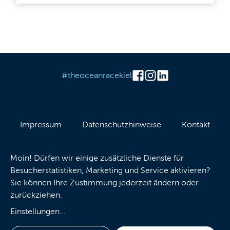
#theoceanracekiel
Impressum
Datenschutzhinweise
Kontakt
Barrierefreiheit
Leichte Sprache
Cookies
Moin! Dürfen wir einige zusätzliche Dienste für
Besucherstatistiken, Marketing und Service aktivieren?
Sie können Ihre Zustimmung jederzeit ändern oder
zurückziehen.
Einstellungen
...