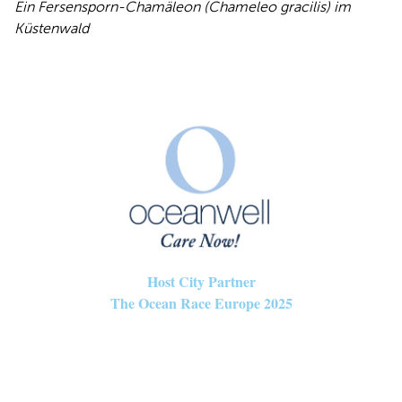
Ein Fersensporn-Chamäleon (Chameleo gracilis) im
Küstenwald
Host City Partner
The Ocean Race Europe 2025