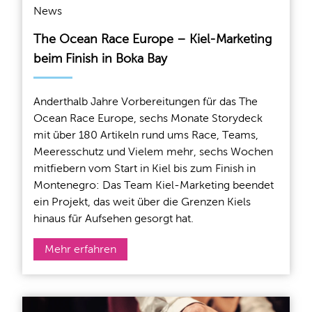
News
The Ocean Race Europe – Kiel-Marketing
beim Finish in Boka Bay
Anderthalb Jahre Vorbereitungen für das The
Ocean Race Europe, sechs Monate Storydeck
mit über 180 Artikeln rund ums Race, Teams,
Meeresschutz und Vielem mehr, sechs Wochen
mitfiebern vom Start in Kiel bis zum Finish in
Montenegro: Das Team Kiel-Marketing beendet
ein Projekt, das weit über die Grenzen Kiels
hinaus für Aufsehen gesorgt hat.
Mehr erfahren