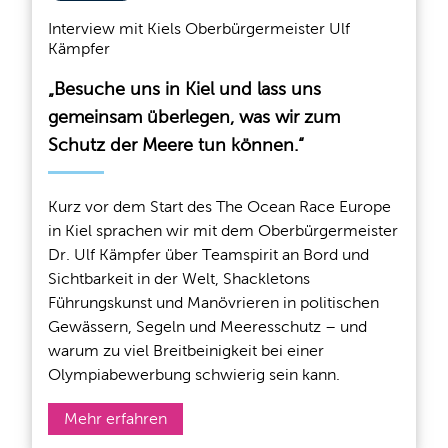
Interview mit Kiels Oberbürgermeister Ulf
Kämpfer
„Besuche uns in Kiel und lass uns
gemeinsam überlegen, was wir zum
Schutz der Meere tun können.“
Kurz vor dem Start des The Ocean Race Europe
in Kiel sprachen wir mit dem Oberbürgermeister
Dr. Ulf Kämpfer über Teamspirit an Bord und
Sichtbarkeit in der Welt, Shackletons
Führungskunst und Manövrieren in politischen
Gewässern, Segeln und Meeresschutz – und
warum zu viel Breitbeinigkeit bei einer
Olympiabewerbung schwierig sein kann.
Mehr erfahren