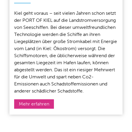
Kiel geht voraus – seit vielen Jahren schon setzt
der PORT OF KIEL auf die Landstromversorgung
von Seeschiffen. Bei dieser umweltfreundlichen
Technologie werden die Schiffe an ihren
Liegeplätzen über große Stromkabel mit Energie
vom Land (in Kiel: Ökostrom) versorgt. Die
Schiffsmotoren, die üblicherweise während der
gesamten Liegezeit im Hafen laufen, können
abgestellt werden. Das ist ein riesiger Mehrwert
für die Umwelt und spart neben Co2-
Emissionen auch Schadstoffemissionen und
anderer schädlicher Schadstoffe.
Mehr erfahren