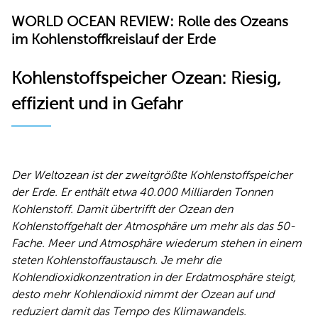
WORLD OCEAN REVIEW: Rolle des Ozeans
im Kohlenstoffkreislauf der Erde
Kohlenstoffspeicher Ozean: Riesig,
effizient und in Gefahr
Der Weltozean ist der zweitgrößte Kohlenstoffspeicher
der Erde. Er enthält etwa 40.000 Milliarden Tonnen
Kohlenstoff. Damit übertrifft der Ozean den
Kohlenstoffgehalt der Atmosphäre um mehr als das 50-
Fache. Meer und Atmosphäre wiederum stehen in einem
steten Kohlenstoffaustausch. Je mehr die
Kohlendioxidkonzentration in der Erdatmosphäre steigt,
desto mehr Kohlendioxid nimmt der Ozean auf und
reduziert damit das Tempo des Klimawandels.