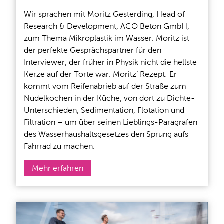
Wir sprachen mit Moritz Gesterding, Head of
Research & Development, ACO Beton GmbH,
zum Thema Mikroplastik im Wasser. Moritz ist
der perfekte Gesprächspartner für den
Interviewer, der früher in Physik nicht die hellste
Kerze auf der Torte war. Moritz’ Rezept: Er
kommt vom Reifenabrieb auf der Straße zum
Nudelkochen in der Küche, von dort zu Dichte-
Unterschieden, Sedimentation, Flotation und
Filtration – um über seinen Lieblings-Paragrafen
des Wasserhaushaltsgesetzes den Sprung aufs
Fahrrad zu machen.
Mehr erfahren