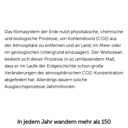
Das Klimasystem der Erde nutzt physikalische, chemische
und biologische Prozesse, um Kohlendioxid (CO2) aus
der Atmosphäre zu entfernen und an Land, im Meer oder
im geologischen Untergrund einzulagern. Der Weltozean
bedient sich dieser Prozesse in so umfassendem Maß,
dass er im Laufe der Erdgeschichte schon große
Veränderungen der atmosphärischen CO2-Konzentration
abgefedert hat. Allerdings dauern solche
Ausgleichsprozesse Jahrmillionen.
In jedem Jahr wandern mehr als 150