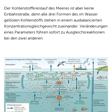
Der Kohlenstoffkreislauf des Meeres ist aber keine
Einbahnstraße, denn alle drei Formen des im Wasser
gelösten Kohlenstoffs stehen in einem ausbalancierten
Konzentrationsgleichgewicht zueinander. Veränderungen
eines Parameters führen sofort zu Ausgleichsreaktionen
bei den zwei anderen.