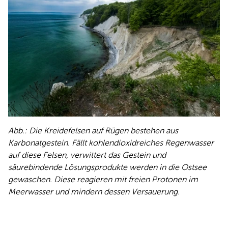
Abb.: Die Kreidefelsen auf Rügen bestehen aus
Karbonatgestein. Fällt kohlendioxidreiches Regenwasser
auf diese Felsen, verwittert das Gestein und
säurebindende Lösungsprodukte werden in die Ostsee
gewaschen. Diese reagieren mit freien Protonen im
Meerwasser und mindern dessen Versauerung.