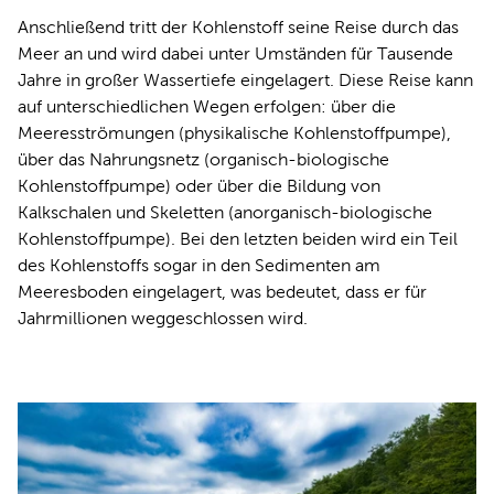
Anschließend tritt der Kohlenstoff seine Reise durch das
Meer an und wird dabei unter Umständen für Tausende
Jahre in großer Wassertiefe eingelagert. Diese Reise kann
auf unterschiedlichen Wegen erfolgen: über die
Meeresströmungen (physikalische Kohlenstoffpumpe),
über das Nahrungsnetz (organisch-biologische
Kohlenstoffpumpe) oder über die Bildung von
Kalkschalen und Skeletten (anorganisch-biologische
Kohlenstoffpumpe). Bei den letzten beiden wird ein Teil
des Kohlenstoffs sogar in den Sedimenten am
Meeresboden eingelagert, was bedeutet, dass er für
Jahrmillionen weggeschlossen wird.