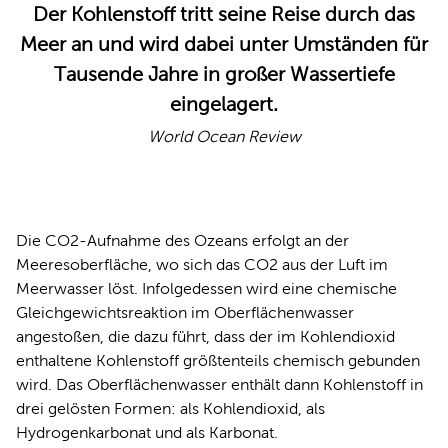
Der Kohlenstoff tritt seine Reise durch das
Meer an und wird dabei unter Umständen für
Tausende Jahre in großer Wassertiefe
eingelagert.
World Ocean Review
Die CO2-Aufnahme des Ozeans erfolgt an der
Meeresoberfläche, wo sich das CO2 aus der Luft im
Meerwasser löst. Infolgedessen wird eine chemische
Gleichgewichtsreaktion im Oberflächenwasser
angestoßen, die dazu führt, dass der im Kohlendioxid
enthaltene Kohlenstoff größtenteils chemisch gebunden
wird. Das Oberflächenwasser enthält dann Kohlenstoff in
drei gelösten Formen: als Kohlendioxid, als
Hydrogenkarbonat und als Karbonat.