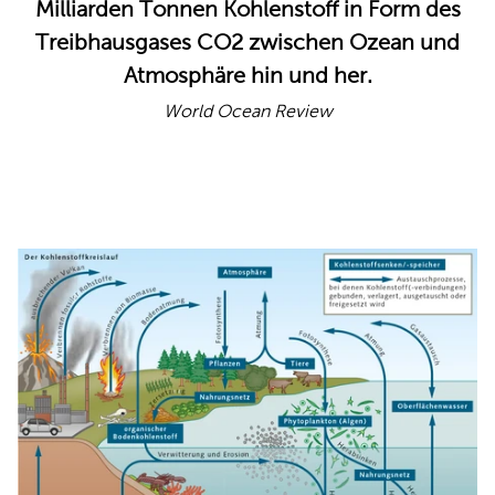
Milliarden Tonnen Kohlenstoff in Form des
Treibhausgases CO2 zwischen Ozean und
Atmosphäre hin und her.
World Ocean Review