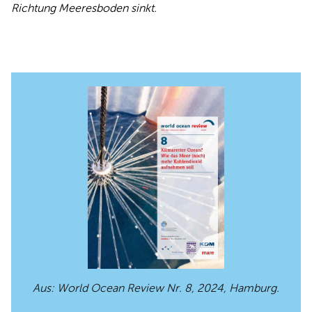
Richtung Meeresboden sinkt.
Aus: World Ocean Review Nr. 8, 2024, Hamburg.