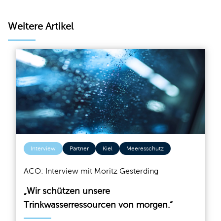
Weitere Artikel
Interview
Partner
Kiel
Meeresschutz
ACO: Interview mit Moritz Gesterding
„Wir schützen unsere
Trinkwasserressourcen von morgen.“