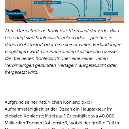
Abb.: Der natürliche Kohlenstoffkreislauf der Erde: Blau
hinterlegt sind Kohlenstoffsenken oder -speicher, in
denen Kohlenstoff oder eine seiner vielen Verbindungen
eingelagert wird. Die Pfeile stellen Austauschprozesse
dar, bei denen Kohlenstoff oder eine seiner vielen
Verbindungen gebunden, verlagert, ausgetauscht oder
freigesetzt wird.
Aufgrund seiner natürlichen Kohlendioxid-
Aufnahmefähigkeit ist der Ozean ein Hauptakteur im
globalen Kohlenstoffkreislauf. Er enthält etwa 40.000
Milliarden Tonnen Kohlenstoff, wobei der größte Teil im