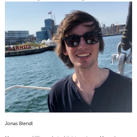
Jonas Blendl