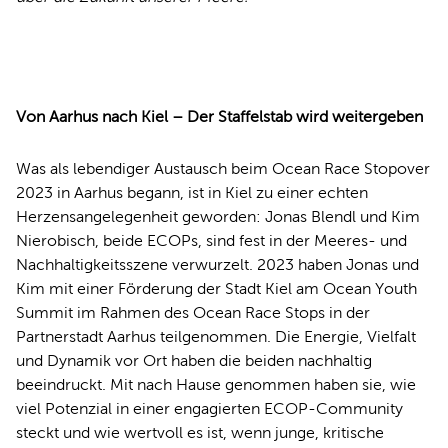
Von Aarhus nach Kiel – Der Staffelstab wird weitergeben
Was als lebendiger Austausch beim Ocean Race Stopover
2023 in Aarhus begann, ist in Kiel zu einer echten
Herzensangelegenheit geworden: Jonas Blendl und Kim
Nierobisch, beide ECOPs, sind fest in der Meeres- und
Nachhaltigkeitsszene verwurzelt. 2023 haben Jonas und
Kim mit einer Förderung der Stadt Kiel am Ocean Youth
Summit im Rahmen des Ocean Race Stops in der
Partnerstadt Aarhus teilgenommen. Die Energie, Vielfalt
und Dynamik vor Ort haben die beiden nachhaltig
beeindruckt. Mit nach Hause genommen haben sie, wie
viel Potenzial in einer engagierten ECOP-Community
steckt und wie wertvoll es ist, wenn junge, kritische