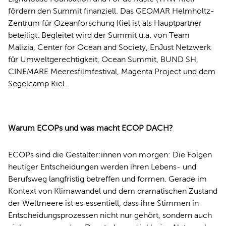
fördern den Summit finanziell. Das GEOMAR Helmholtz-
Zentrum für Ozeanforschung Kiel ist als Hauptpartner
beteiligt. Begleitet wird der Summit u.a. von Team
Malizia, Center for Ocean and Society, EnJust Netzwerk
für Umweltgerechtigkeit, Ocean Summit, BUND SH,
CINEMARE Meeresfilmfestival, Magenta Project und dem
Segelcamp Kiel.
Warum ECOPs und was macht ECOP DACH?
ECOPs sind die Gestalter:innen von morgen: Die Folgen
heutiger Entscheidungen werden ihren Lebens- und
Berufsweg langfristig betreffen und formen. Gerade im
Kontext von Klimawandel und dem dramatischen Zustand
der Weltmeere ist es essentiell, dass ihre Stimmen in
Entscheidungsprozessen nicht nur gehört, sondern auch