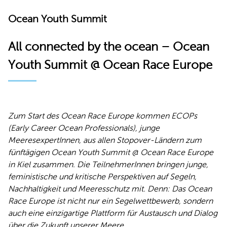
Ocean Youth Summit
All connected by the ocean – Ocean
Youth Summit @ Ocean Race Europe
Zum Start des Ocean Race Europe kommen ECOPs
(Early Career Ocean Professionals), junge
MeeresexpertInnen, aus allen Stopover-Ländern zum
fünftägigen Ocean Youth Summit @ Ocean Race Europe
in Kiel zusammen. Die TeilnehmerInnen bringen junge,
feministische und kritische Perspektiven auf Segeln,
Nachhaltigkeit und Meeresschutz mit. Denn: Das Ocean
Race Europe ist nicht nur ein Segelwettbewerb, sondern
auch eine einzigartige Plattform für Austausch und Dialog
über die Zukunft unserer Meere.