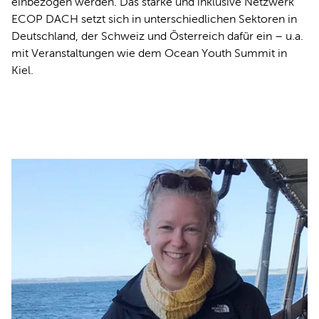
einbezogen werden. Das starke und inklusive Netzwerk
ECOP DACH setzt sich in unterschiedlichen Sektoren in
Deutschland, der Schweiz und Österreich dafür ein – u.a.
mit Veranstaltungen wie dem Ocean Youth Summit in
Kiel.