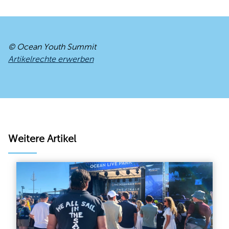
© Ocean Youth Summit
Artikelrechte erwerben
Weitere Artikel