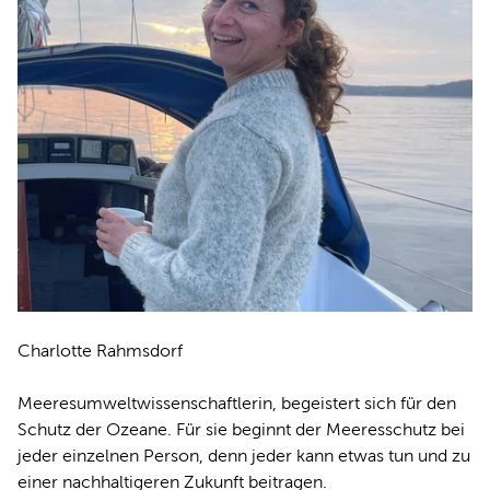
Charlotte Rahmsdorf
Meeresumweltwissenschaftlerin, begeistert sich für den
Schutz der Ozeane. Für sie beginnt der Meeresschutz bei
jeder einzelnen Person, denn jeder kann etwas tun und zu
einer nachhaltigeren Zukunft beitragen.