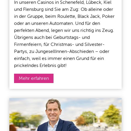
In unseren Casinos in Schenefeld, Lübeck, Kiel
und Flensburg sind Sie am Zug: Ob alleine oder
in der Gruppe, beim Roulette, Black Jack, Poker
oder an unseren Automaten. Und für den
perfekten Abend, legen wir uns richtig ins Zeug.
Übrigens auch bei Geburtstags- und
Firmenfeiern, für Christmas- und Silvester-
Partys, zu JungesellInnen-Abschieden – oder
einfach, weil es immer einen Grund für ein
prickelndes Erlebnis gibt!
Mehr erfahren