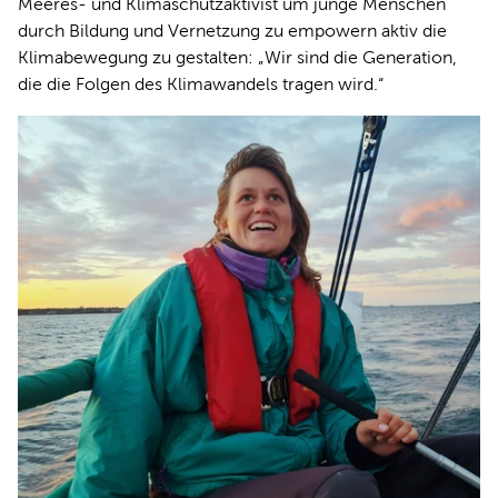
Meeres- und Klimaschutzaktivist um junge Menschen
durch Bildung und Vernetzung zu empowern aktiv die
Klimabewegung zu gestalten: „Wir sind die Generation,
die die Folgen des Klimawandels tragen wird.“