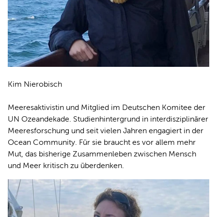
Kim Nierobisch
Meeresaktivistin und Mitglied im Deutschen Komitee der
UN Ozeandekade. Studienhintergrund in interdisziplinärer
Meeresforschung und seit vielen Jahren engagiert in der
Ocean Community. Für sie braucht es vor allem mehr
Mut, das bisherige Zusammenleben zwischen Mensch
und Meer kritisch zu überdenken.