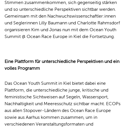
Stimmen zusammenkommen, sich gegenseitig stärken
und so unterschiedliche Perspektiven sichtbar werden.
Gemeinsam mit den Nachwuchswissenschaftler:innen
und Seglerinnen Lilly Baumann und Charlotte Rahmsdorf
organisieren Kim und Jonas nun mit dem Ocean Youth
Summit @ Ocean Race Europe in Kiel die Fortsetzung.
Eine Plattform für unterschiedliche Perspektiven und ein
volles Programm
Das Ocean Youth Summit in Kiel bietet dabei eine
Plattform, die unterschiedliche junge, kritische und
feministische Sichtweisen auf Segeln, Wassersport,
Nachhaltigkeit und Meeresschutz sichtbar macht. ECOPs
aus allen Stopover-Ländern des Ocean Race Europe
sowie aus Aarhus kommen zusammen, um in
verschiedenen Veranstaltungsformaten und