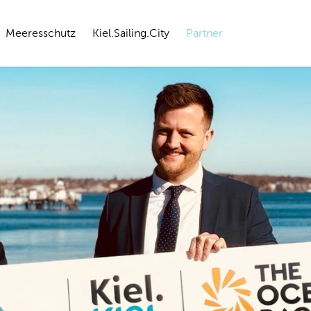
Meeresschutz
Kiel.Sailing.City
Partner