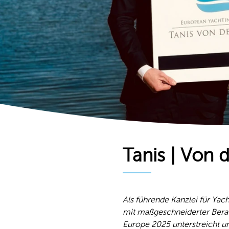
Tanis | Von 
Als führende Kanzlei für Yac
mit maßgeschneiderter Bera
Europe 2025 unterstreicht un