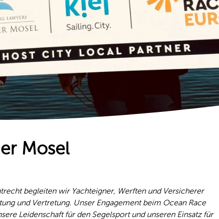
der Mosel
htrecht begleiten wir Yachteigner, Werften und Versicherer
tung und Vertretung. Unser Engagement beim Ocean Race
sere Leidenschaft für den Segelsport und unseren Einsatz für